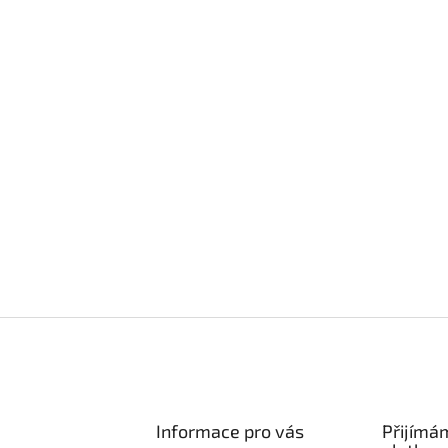
Informace pro vás
Přijímá