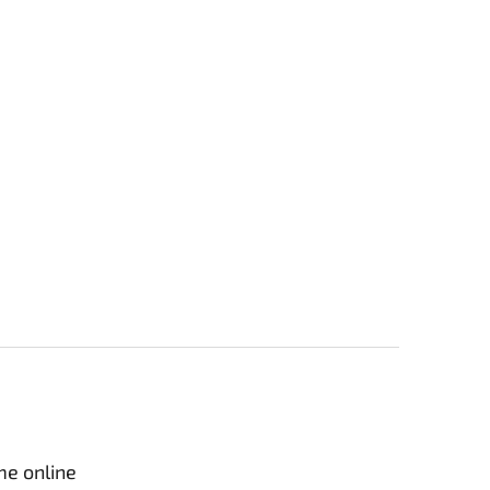
me online