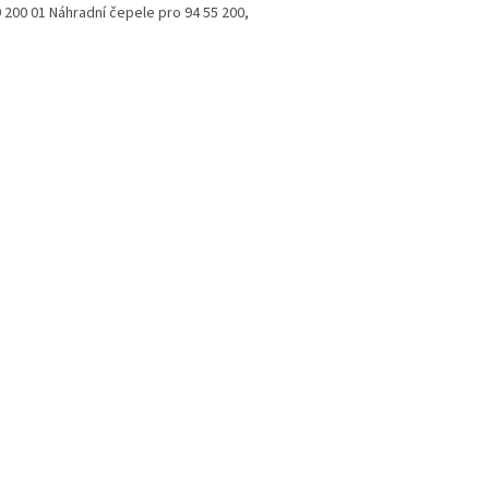
 200 01 Náhradní čepele pro 94 55 200,