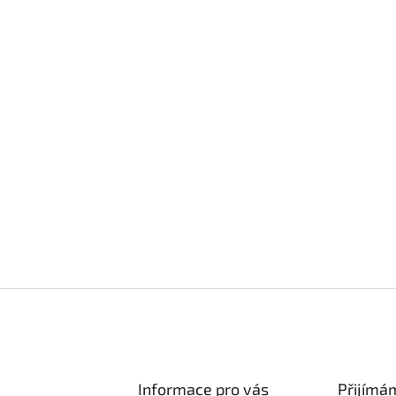
Informace pro vás
Přijímá