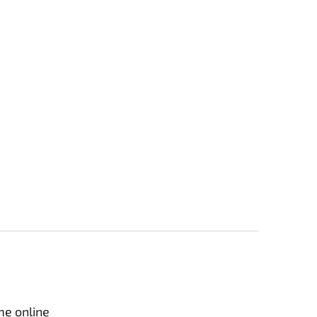
me online