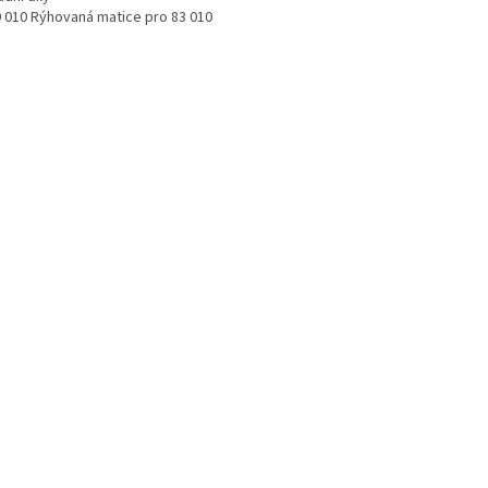
9 010 Rýhovaná matice pro 83 010