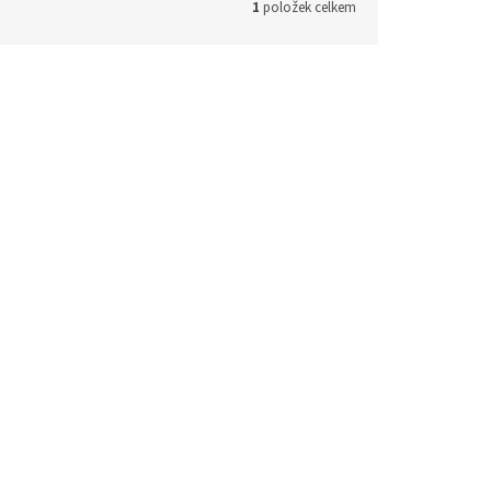
1
položek celkem